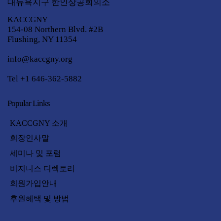
대뉴욕지구 한인상공회의소
KACCGNY
154-08 Northern Blvd. #2B
Flushing, NY 11354
info@kaccgny.org
Tel +1 646-362-5882
Popular Links
KACCGNY 소개
회장인사말
세미나 및 포럼
비지니스 디렉토리
회원가입안내
후원혜택 및 방법