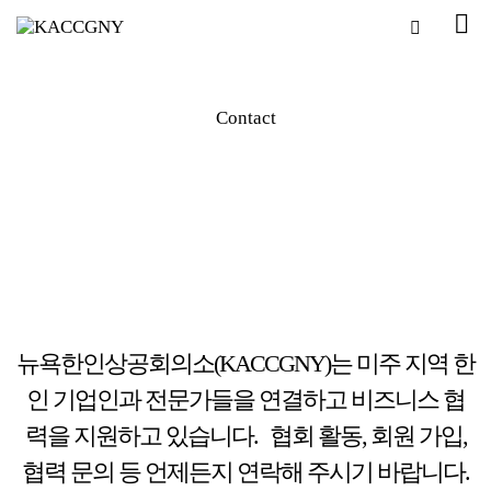
Contact
뉴욕한인상공회의소(KACCGNY)는 미주 지역 한
인 기업인과 전문가들을 연결하고 비즈니스 협
력을 지원하고 있습니다. 협회 활동, 회원 가입,
협력 문의 등 언제든지 연락해 주시기 바랍니다.