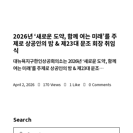
공지사항
2026년 ‘새로운 도약, 함께 여는 미래’를 주
제로 상공인의 밤 & 제23대 문조 회장 취임
식
대뉴욕지구한인상공회의소는 2026년 ‘새로운 도약, 함께
여는 미래’를 주제로 상공인의 밤 & 제23대 문조…
April 2, 2026
170
Views
1
Like
0
Comments
Search