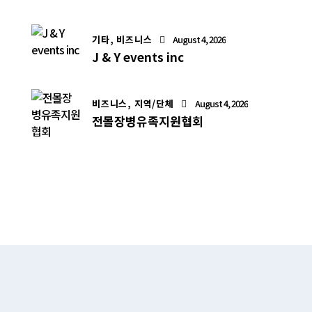
기타,
비즈니스
August 4, 2026
J & Y events inc
비즈니스,
지역/단체
August 4, 2026
전몰장병유족지원협회