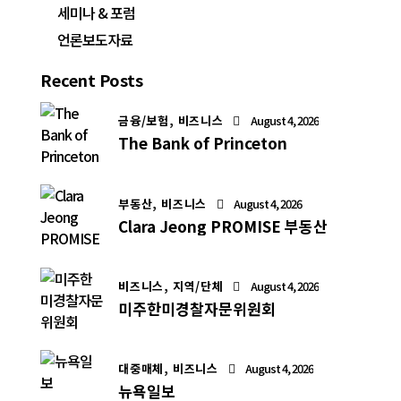
세미나 & 포럼
언론보도자료
Recent Posts
금융/보험,
비즈니스
August 4, 2026
The Bank of Princeton
부동산,
비즈니스
August 4, 2026
Clara Jeong PROMISE 부동산
비즈니스,
지역/단체
August 4, 2026
미주한미경찰자문위원회
대중매체,
비즈니스
August 4, 2026
뉴욕일보