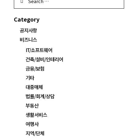
Category
공지사항
비즈니스
IT/소프트웨어
건축/설비/인테리어
금융/보험
기타
대중매체
법률/회계/상담
부동산
생활서비스
여행사
지역/단체