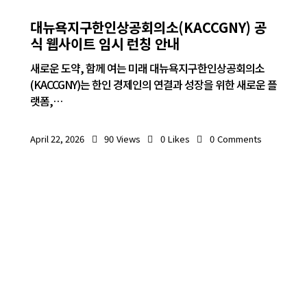
공지사항
대뉴욕지구한인상공회의소(KACCGNY) 공
식 웹사이트 임시 런칭 안내
새로운 도약, 함께 여는 미래 대뉴욕지구한인상공회의소
(KACCGNY)는 한인 경제인의 연결과 성장을 위한 새로운 플
랫폼,…
April 22, 2026
90
Views
0
Likes
0
Comments