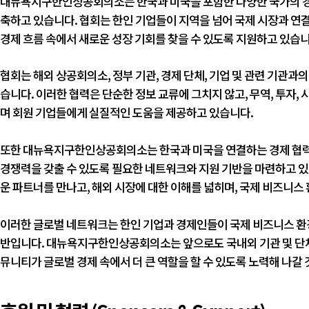
대뉴욕지구한인상공회의소는 한국과 미국을 포함한 다양한 국가의 경
축하고 있습니다. 협회는 한인 기업들이 지역을 넘어 국제 시장과 연결
경제 흐름 속에서 새로운 성장 기회를 찾을 수 있도록 지원하고 있습니
협회는 해외 상공회의소, 정부 기관, 경제 단체, 기업 및 관련 기관과
습니다. 이러한 협력은 단순한 정보 교류에 그치지 않고, 무역, 투자, 
며 회원 기업들에게 실질적인 도움을 제공하고 있습니다.
또한 대뉴욕지구한인상공회의소는 한국과 미국을 연결하는 경제 협력
경쟁력을 갖출 수 있도록 필요한 네트워크와 지원 기반을 마련하고 있
운 파트너를 만나고, 해외 시장에 대한 이해를 넓히며, 국제 비즈니스
이러한 글로벌 네트워크는 한인 기업과 경제인들이 국제 비즈니스 환경
반입니다. 대뉴욕지구한인상공회의소는 앞으로도 국내외 기관 및 단체
뮤니티가 글로벌 경제 속에서 더 큰 역할을 할 수 있도록 노력해 나갈 