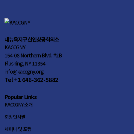
대뉴욕지구 한인상공회의소
KACCGNY
154-08 Northern Blvd. #2B
Flushing, NY 11354
info@kaccgny.org
Tel +1 646-362-5882
Popular Links
KACCGNY 소개
회장인사말
세미나 및 포럼