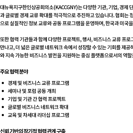
대뉴욕지구한인상공회의소(KACCGNY)는 다양한 기관, 기업, 경제
과 글로벌 경제 교류 확대를 적극적으로 추진하고 있습니다. 협회는 정부
으로 실질적인 정보 교류와 공동 프로그램을 운영하며, 한국과 미국을
또한 협력 기관들과 함께 다양한 프로젝트, 행사, 비즈니스 교류 프
만나고, 더 넓은 글로벌 네트워크 속에서 성장할 수 있는 기회를 제공
와 지속 가능한 비즈니스 발전을 지원하는 중심 플랫폼으로서의 역할
주요 협력 분야
경제 및 비즈니스 교류 프로그램
세미나 및 포럼 공동 개최
기업 및 기관 간 협력 프로젝트
글로벌 비즈니스 네트워크 확대
교육 및 차세대 리더십 프로그램
신뢰 기반의 장기적 협력 관계 구축