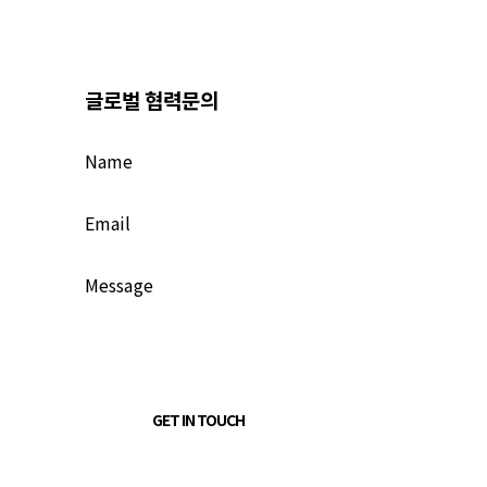
글로벌 협력문의