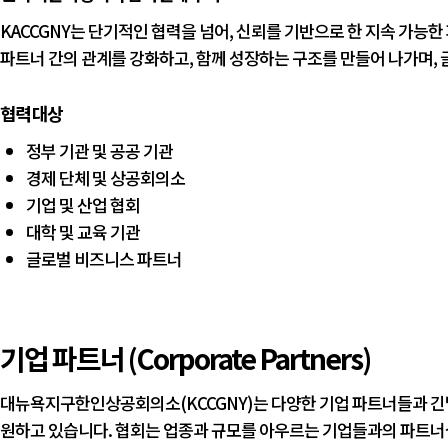
KACCGNY는 단기적인 협력을 넘어, 신뢰를 기반으로 한 지속 가능
파트너 간의 관계를 강화하고, 함께 성장하는 구조를 만들어 나가며, 
협력 대상
정부 기관 및 공공 기관
경제 단체 및 상공회의소
기업 및 산업 협회
대학 및 교육 기관
글로벌 비즈니스 파트너
기업 파트너 (Corporate Partners)
대뉴욕지구한인상공회의소(KCCGNY)는 다양한 기업 파트너들과 긴
원하고 있습니다. 협회는 업종과 규모를 아우르는 기업들과의 파트너