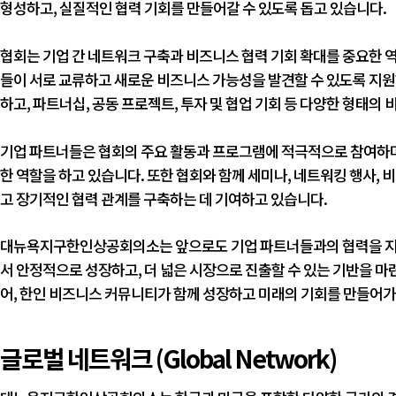
형성하고, 실질적인 협력 기회를 만들어갈 수 있도록 돕고 있습니다.
협회는 기업 간 네트워크 구축과 비즈니스 협력 기회 확대를 중요한 
들이 서로 교류하고 새로운 비즈니스 가능성을 발견할 수 있도록 지원
하고, 파트너십, 공동 프로젝트, 투자 및 협업 기회 등 다양한 형태의
기업 파트너들은 협회의 주요 활동과 프로그램에 적극적으로 참여하며,
한 역할을 하고 있습니다. 또한 협회와 함께 세미나, 네트워킹 행사,
고 장기적인 협력 관계를 구축하는 데 기여하고 있습니다.
대뉴욕지구한인상공회의소는 앞으로도 기업 파트너들과의 협력을 지속
서 안정적으로 성장하고, 더 넓은 시장으로 진출할 수 있는 기반을 마
어, 한인 비즈니스 커뮤니티가 함께 성장하고 미래의 기회를 만들어
글로벌 네트워크 (Global Network)