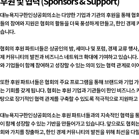
후원 및 협력 (Sponsors & Support)
대뉴욕지구한인상공회의소는 다양한 기업과 기관의 후원을 통해 협회
들의 참여와 지원은 협회의 활동을 더욱 풍성하게 만들고, 한인 경제
습니다.
협회의 후원 파트너들은 상공인의 밤, 세미나 및 포럼, 경제 교류 행사
제 커뮤니티의 발전과 비즈니스 네트워크 확대에 기여하고 있습니다. 
와 기업들이 함께 참여하고 성장할 수 있는 의미 있는 협력 관계로 이
또한 후원 파트너들은 협회의 주요 프로그램을 통해 브랜드와 기업 가치
는 기회를 갖게 됩니다. 협회는 후원 기업과 기관들이 한인 비즈니스
탕으로 장기적인 협력 관계를 구축할 수 있도록 적극적으로 지원하고
대뉴욕지구한인상공회의소는 후원 파트너들과의 지속적인 협력을 통해
이 함께 성장할 수 있는 기반을 만들어가고 있습니다. 앞으로도 협회는
회와 가치를 창출하고, 한인 경제 커뮤니티의 발전을 위해 최선을 다할