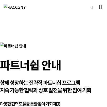
파트너쉽 안내
함께 성장하는 전략적 파트너십 프로그램
지속 가능한 협력과 상호 발전을 위한 참여 기회
다양한 협력 모델을 통한 참여 기회 제공