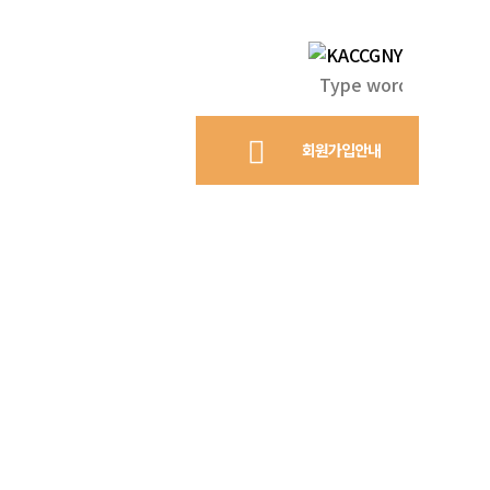
회원가입안내