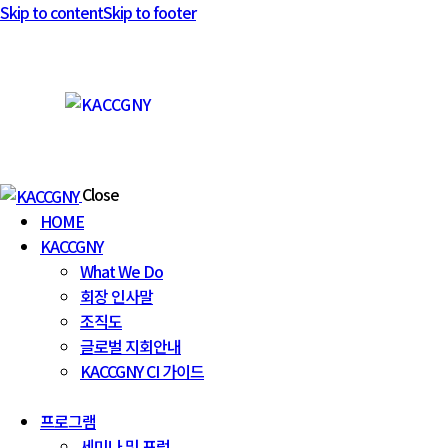
Skip to content
Skip to footer
Close
HOME
KACCGNY
What We Do
회장 인사말
조직도
글로벌 지회안내
KACCGNY CI 가이드
프로그램
세미나 및 포럼