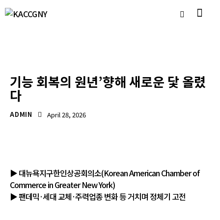
언론보도자료
기능 회복의 원년’향해 새로운 닻 올렸
다
ADMIN
April 28, 2026
▶ 대뉴욕지구한인상공회의소(Korean American Chamber of
Commerce in Greater New York)
▶ 팬데믹·세대 교체·주력업종 변화 등 거치며 정체기 고전