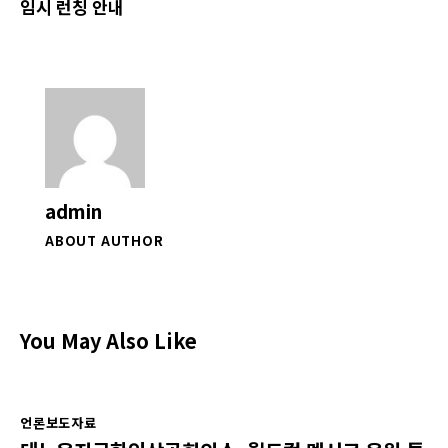
임시 런칭 안내
admin
ABOUT AUTHOR
You May Also Like
언론보도자료