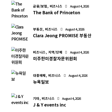
금융/보험,
비즈니스
August 4, 2026
The Bank of Princeton
부동산,
비즈니스
August 4, 2026
Clara Jeong PROMISE 부동산
비즈니스,
지역/단체
August 4, 2026
미주한미경찰자문위원회
대중매체,
비즈니스
August 4, 2026
뉴욕일보
기타,
비즈니스
August 4, 2026
J & Y events inc