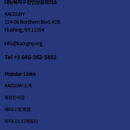
대뉴욕지구 한인상공회의소
KACCGNY
154-08 Northern Blvd. #2B
Flushing, NY 11354
info@kaccgny.org
Tel +1 646-362-5882
Popular Links
KACCGNY 소개
회장인사말
세미나 및 포럼
비지니스 디렉토리