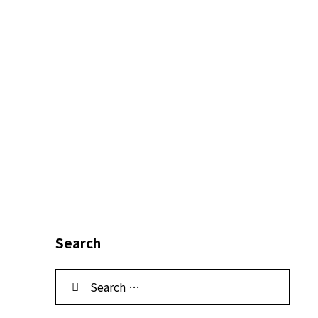
Search