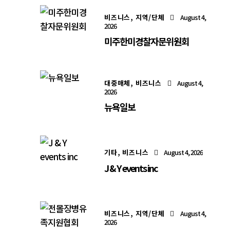
비즈니스,
지역/단체
August 4,
2026
미주한미경찰자문위원회
대중매체,
비즈니스
August 4,
2026
뉴욕일보
기타,
비즈니스
August 4, 2026
J & Y events inc
비즈니스,
지역/단체
August 4,
2026