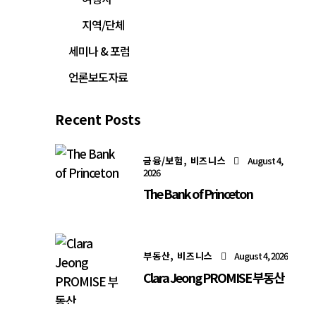
지역/단체
세미나 & 포럼
언론보도자료
Recent Posts
금융/보험,
비즈니스
August 4,
2026
The Bank of Princeton
부동산,
비즈니스
August 4, 2026
Clara Jeong PROMISE 부동산