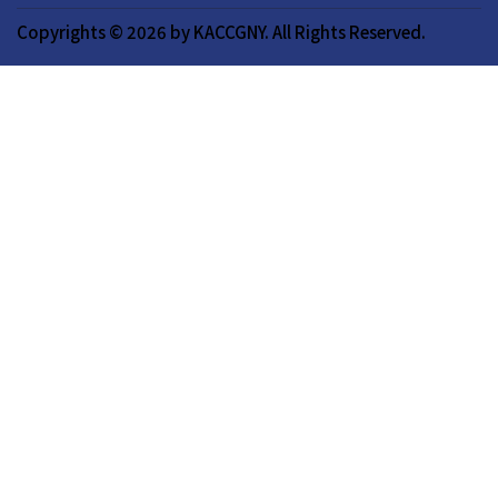
Copyrights © 2026 by KACCGNY. All Rights Reserved.