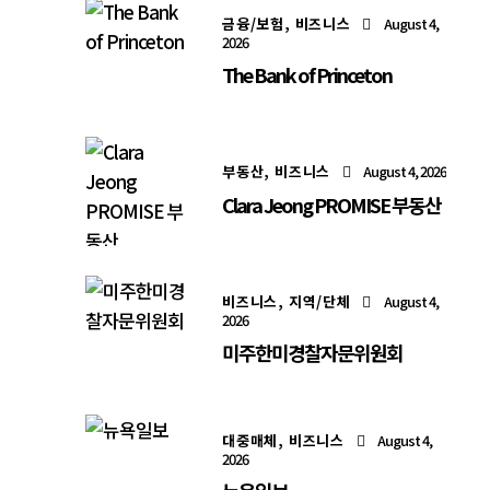
금융/보험,
비즈니스
August 4,
2026
The Bank of Princeton
부동산,
비즈니스
August 4, 2026
Clara Jeong PROMISE 부동산
비즈니스,
지역/단체
August 4,
2026
미주한미경찰자문위원회
대중매체,
비즈니스
August 4,
2026