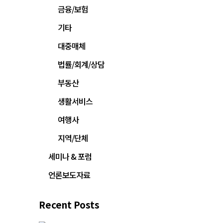
금융/보험
기타
대중매체
법률/회계/상담
부동산
생활서비스
여행사
지역/단체
세미나 & 포럼
언론보도자료
Recent Posts