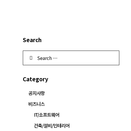
Search
Category
공지사항
비즈니스
IT/소프트웨어
건축/설비/인테리어