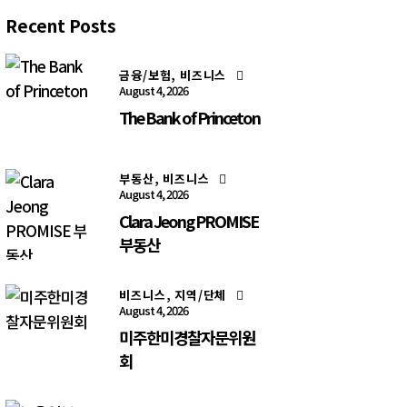
Recent Posts
금융/보험,
비즈니스
August 4, 2026
The Bank of Princeton
부동산,
비즈니스
August 4, 2026
Clara Jeong PROMISE
부동산
비즈니스,
지역/단체
August 4, 2026
미주한미경찰자문위원
회