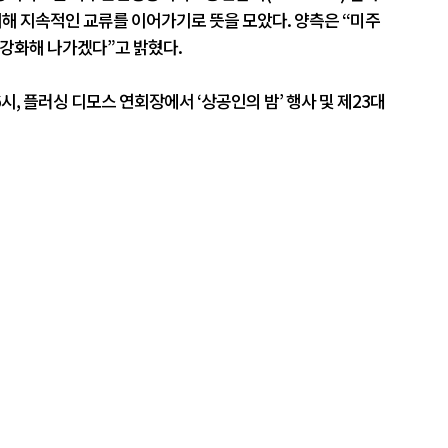
위해 지속적인 교류를 이어가기로 뜻을 모았다. 양측은 “미주
 강화해 나가겠다”고 밝혔다.
, 플러싱 디모스 연회장에서 ‘상공인의 밤’ 행사 및 제23대