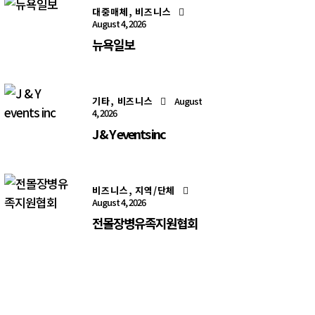
대중매체,
비즈니스
August 4, 2026
뉴욕일보
기타,
비즈니스
August
4, 2026
J & Y events inc
비즈니스,
지역/단체
August 4, 2026
전몰장병유족지원협회