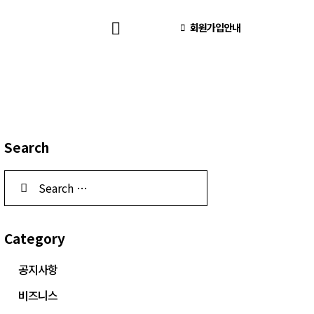
회원가입안내
Search
Category
공지사항
비즈니스