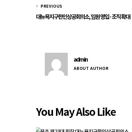
PREVIOUS
대뉴욕지구한인상공회의소, 임원 영입·조직 확대
admin
ABOUT AUTHOR
You May Also Like