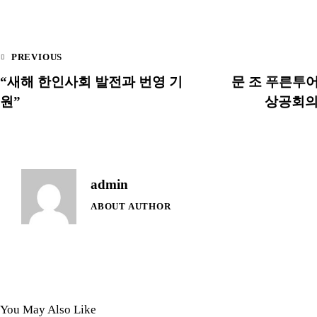
PREVIOUS
“새해 한인사회 발전과 번영 기
문 조 푸른투어
원”
상공회의
admin
ABOUT AUTHOR
You May Also Like