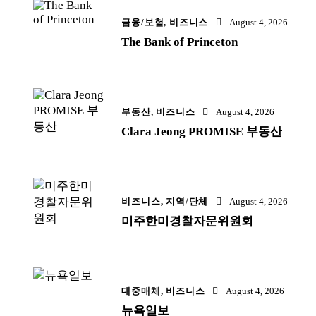
금융/보험,
비즈니스
August 4, 2026
The Bank of Princeton
부동산,
비즈니스
August 4, 2026
Clara Jeong PROMISE 부동산
비즈니스,
지역/단체
August 4, 2026
미주한미경찰자문위원회
대중매체,
비즈니스
August 4, 2026
뉴욕일보