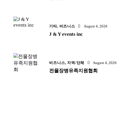
기타,
비즈니스
August 4, 2026
J & Y events inc
비즈니스,
지역/단체
August 4, 2026
전몰장병유족지원협회