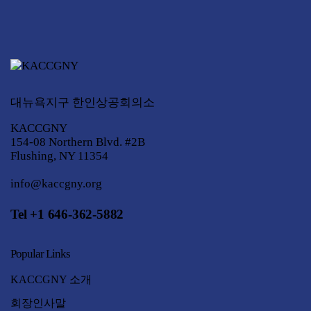
대뉴욕지구 한인상공회의소
KACCGNY
154-08 Northern Blvd. #2B
Flushing, NY 11354
info@kaccgny.org
Tel +1 646-362-5882
Popular Links
KACCGNY 소개
회장인사말