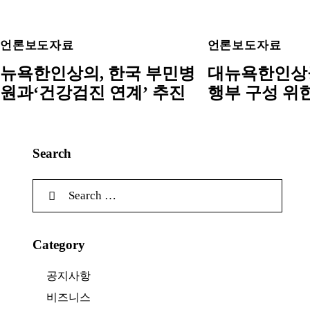
언론보도자료
언론보도자료
뉴욕한인상의, 한국 부민병
대뉴욕한인상
원과‘건강검진 연계’ 추진
행부 구성 위
Search
Category
공지사항
비즈니스