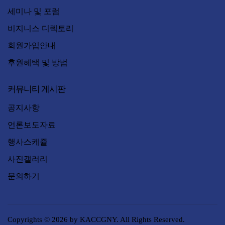
세미나 및 포럼
비지니스 디렉토리
회원가입안내
후원혜택 및 방법
커뮤니티 게시판
공지사항
언론보도자료
행사스케쥴
사진갤러리
문의하기
Copyrights © 2026 by KACCGNY. All Rights Reserved.