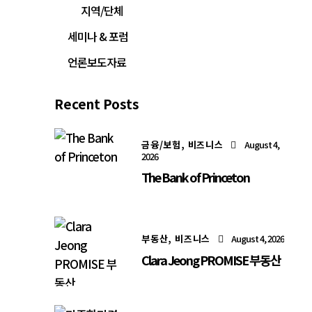
지역/단체
세미나 & 포럼
언론보도자료
Recent Posts
금융/보험,
비즈니스
August 4,
2026
The Bank of Princeton
부동산,
비즈니스
August 4, 2026
Clara Jeong PROMISE 부동산