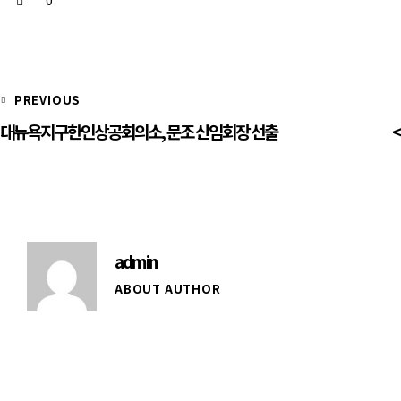
PREVIOUS
대뉴욕지구한인상공회의소, 문조 신임회장 선출
admin
ABOUT AUTHOR