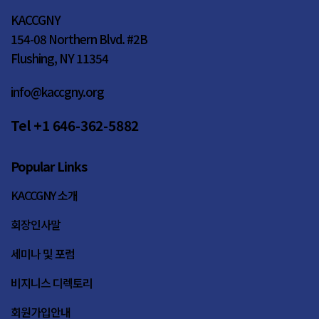
KACCGNY
154-08 Northern Blvd. #2B
Flushing, NY 11354
info@kaccgny.org
Tel +1 646-362-5882
Popular Links
KACCGNY 소개
회장인사말
세미나 및 포럼
비지니스 디렉토리
회원가입안내