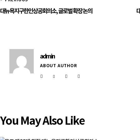
대뉴욕지구한인상공회의소, 글로벌 확장 논의
admin
ABOUT AUTHOR
You May Also Like