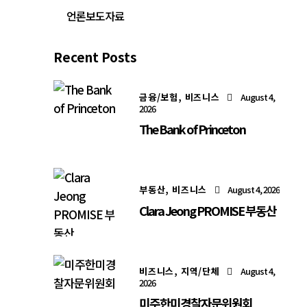
언론보도자료
Recent Posts
금융/보험,
비즈니스
August 4,
2026
The Bank of Princeton
부동산,
비즈니스
August 4, 2026
Clara Jeong PROMISE 부동산
비즈니스,
지역/단체
August 4,
2026
미주한미경찰자문위원회