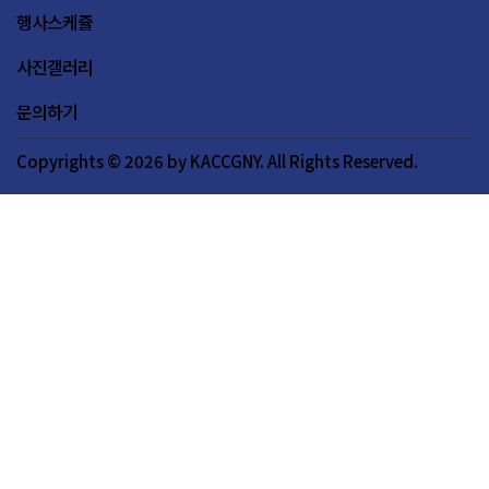
행사스케쥴
사진갤러리
문의하기
Copyrights © 2026 by KACCGNY. All Rights Reserved.