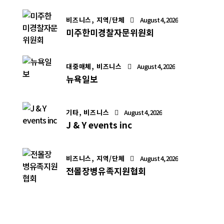
비즈니스,
지역/단체
August 4, 2026
미주한미경찰자문위원회
대중매체,
비즈니스
August 4, 2026
뉴욕일보
기타,
비즈니스
August 4, 2026
J & Y events inc
비즈니스,
지역/단체
August 4, 2026
전몰장병유족지원협회