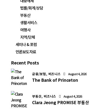
대중매체
법률/회계/상담
부동산
생활서비스
여행사
지역/단체
세미나 & 포럼
언론보도자료
Recent Posts
금융/보험,
비즈니스
August 4, 2026
The Bank of Princeton
부동산,
비즈니스
August 4, 2026
Clara Jeong PROMISE 부동산