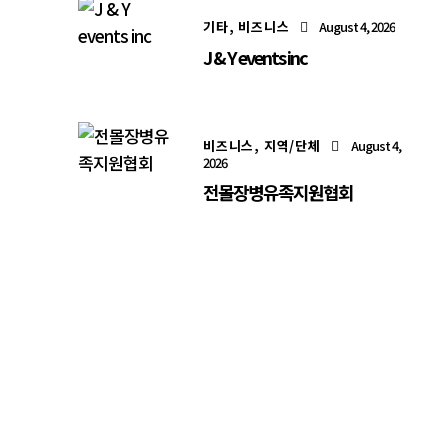
기타,
비즈니스
August 4, 2026
J & Y events inc
비즈니스,
지역/단체
August 4,
2026
전몰장병유족지원협회