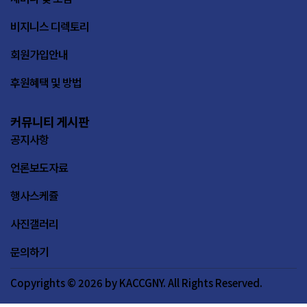
비지니스 디렉토리
회원가입안내
후원혜택 및 방법
커뮤니티 게시판
공지사항
언론보도자료
행사스케쥴
사진갤러리
문의하기
Copyrights © 2026 by KACCGNY. All Rights Reserved.