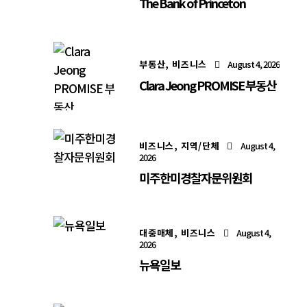
The Bank of Princeton
부동산,
비즈니스
August 4, 2026
Clara Jeong PROMISE 부동산
비즈니스,
지역/단체
August 4,
2026
미주한미경찰자문위원회
대중매체,
비즈니스
August 4,
2026
뉴욕일보