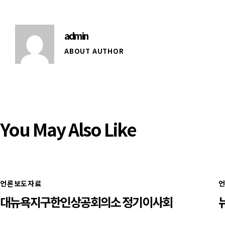
admin
ABOUT AUTHOR
You May Also Like
언론보도자료
대뉴욕지구한인상공회의소 정기이사회