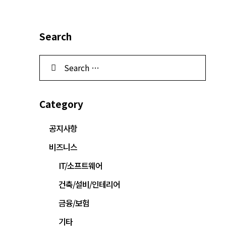
Search
Category
공지사항
비즈니스
IT/소프트웨어
건축/설비/인테리어
금융/보험
기타