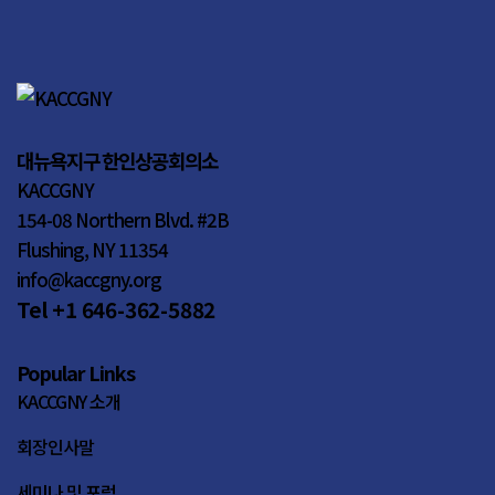
대뉴욕지구 한인상공회의소
KACCGNY
154-08 Northern Blvd. #2B
Flushing, NY 11354
info@kaccgny.org
Tel +1 646-362-5882
Popular Links
KACCGNY 소개
회장인사말
세미나 및 포럼