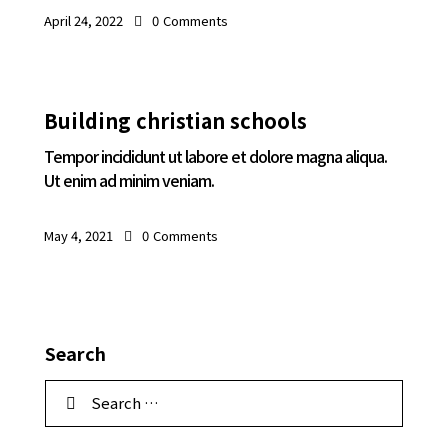
April 24, 2022
0
Comments
Building christian schools
Tempor incididunt ut labore et dolore magna aliqua.
Ut enim ad minim veniam.
May 4, 2021
0
Comments
Search