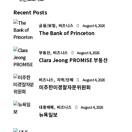
Recent Posts
금융/보험,
비즈니스
August 4, 2026
The Bank of Princeton
부동산,
비즈니스
August 4, 2026
Clara Jeong PROMISE 부동산
비즈니스,
지역/단체
August 4, 2026
미주한미경찰자문위원회
대중매체,
비즈니스
August 4, 2026
뉴욕일보