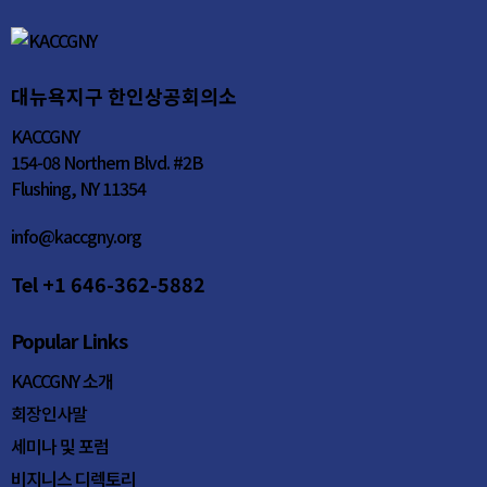
대뉴욕지구 한인상공회의소
KACCGNY
154-08 Northern Blvd. #2B
Flushing, NY 11354
info@kaccgny.org
Tel +1 646-362-5882
Popular Links
KACCGNY 소개
회장인사말
세미나 및 포럼
비지니스 디렉토리