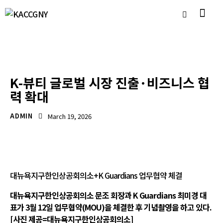
언론보도자료
K-뷰티 글로벌 시장 진출·비즈니스 협
력 확대
ADMIN
March 19, 2026
대뉴욕지구한인상공회의소+K Guardians 업무협약 체결
대뉴욕지구한인상공회의소 문조 회장과 K Guardians 최미경 대
표가 3월 12일 업무협약(MOU)을 체결한 후 기념촬영을 하고 있다.
[사진 제공=대뉴욕지구한인상공회의소]