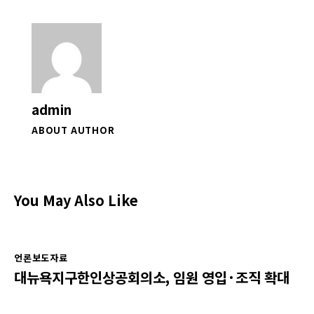
admin
ABOUT AUTHOR
You May Also Like
언론보도자료
대뉴욕지구한인상공회의소, 임원 영입·조직 확대