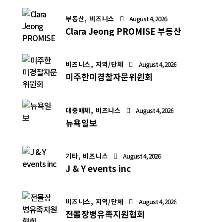
부동산,
비즈니스
August 4, 2026
Clara Jeong PROMISE 부동산
비즈니스,
지역/단체
August 4, 2026
미주한미경찰자문위원회
대중매체,
비즈니스
August 4, 2026
뉴욕일보
기타,
비즈니스
August 4, 2026
J & Y events inc
비즈니스,
지역/단체
August 4, 2026
전몰장병유족지원협회