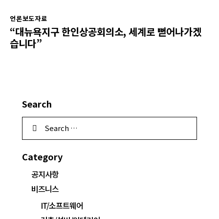
언론보도자료
“대뉴욕지구 한인상공회의소, 세계로 뻗어나가겠
습니다”
Search
Category
공지사항
비즈니스
IT/소프트웨어