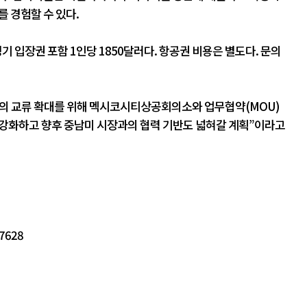
 경험할 수 있다.
기 입장권 포함 1인당 1850달러다. 항공권 비용은 별도다. 문의
의 교류 확대를 위해 멕시코시티상공회의소와 업무협약(MOU)
 강화하고 향후 중남미 시장과의 협력 기반도 넓혀갈 계획”이라고
37628