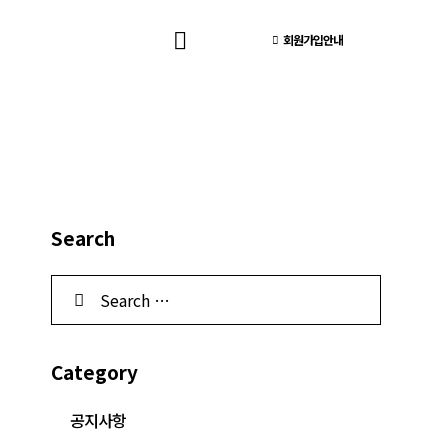
회원가입안내
Search
Category
공지사항