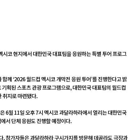
 멕시코 현지에서 대한민국 대표팀을 응원하는 특별 투어 프로그
께 ‘2026 월드컵 멕시코 개막전 응원 투어’를 진행한다고 밝
로 기획된 스포츠 관광 프로그램으로, 대한민국 대표팀의 월드컵
 취지로 마련됐다.
들은 6월 11일 오후 7시 멕시코 과달라하라에서 열리는 대한민국
석에서 단체 응원도 진행할 예정이다.
됐다. 참가자들은 과달라하라 구시가지를 방문해 데골라도 극장과